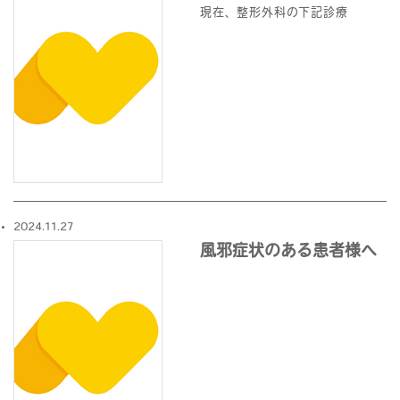
現在、整形外科の下記診療
2024.11.27
風邪症状のある患者様へ