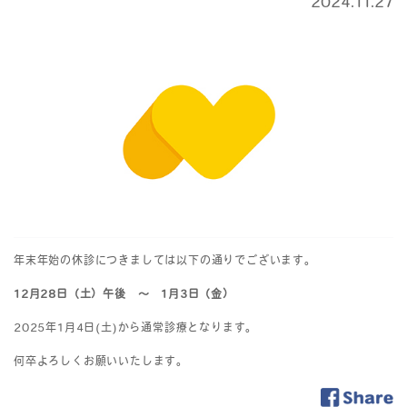
2024.11.27
年末年始の休診につきましては以下の通りでございます。
12月28日（土）午後 ～ 1月3日（金）
2025年1月4日(土)から通常診療となります。
何卒よろしくお願いいたします。