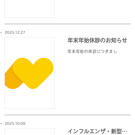
2025.12.27
年末年始休診のお知らせ
年末年始の休診につきまし
2025.10.09
インフルエンザ・新型コロナワクチン接種について