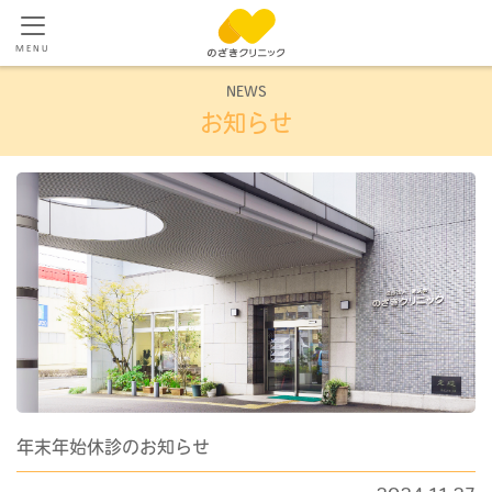
MENU
NEWS
お知らせ
年末年始休診のお知らせ