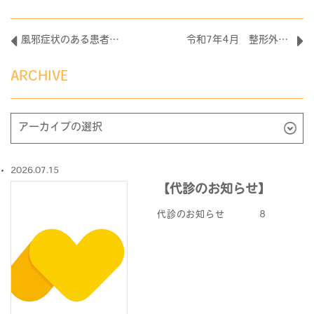
風邪症状のある患者様へ
令和7年4月 整形外科新診察のお知らせ
ARCHIVE
2026.07.15
【代診のお知らせ】
代診のお知らせ ８