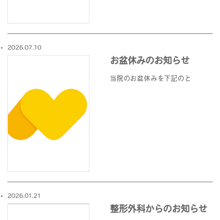
2026.07.10
お盆休みのお知らせ
当院のお盆休みを下記のと
2026.01.21
整形外科からのお知らせ