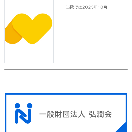
当院では2025年10月