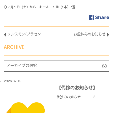
〇７月１日（土）から お一人 １回（1本）/週
メルスモン(プラセンタ)注射剤の回数制限のお願い
お盆休みのお知らせ
ARCHIVE
2026.07.15
【代診のお知らせ】
代診のお知らせ ８