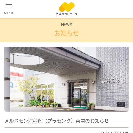
MENU
NEWS
お知らせ
メルスモン注射剤（プラセンタ）再開のお知らせ