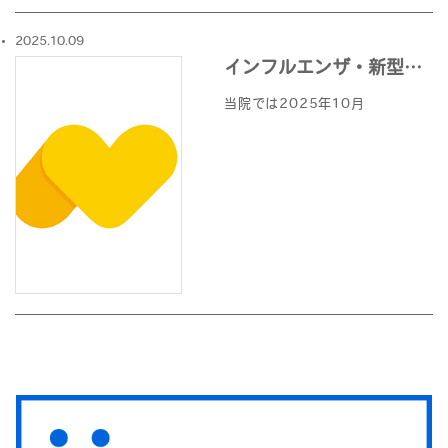
2025.10.09
インフルエンザ・新型コロナワクチン接種について
当院では2025年10月