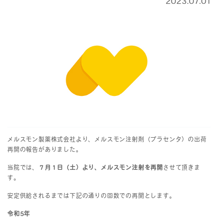
2023.07.01
メルスモン製薬株式会社より、メルスモン注射剤（プラセンタ）の出荷
再開の報告がありました。
当院では、
７月１日（土）より、メルスモン注射を再開
させて頂きま
す。
安定供給されるまでは下記の通りの回数での再開とします。
令和5年