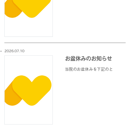
2026.07.10
お盆休みのお知らせ
当院のお盆休みを下記のと