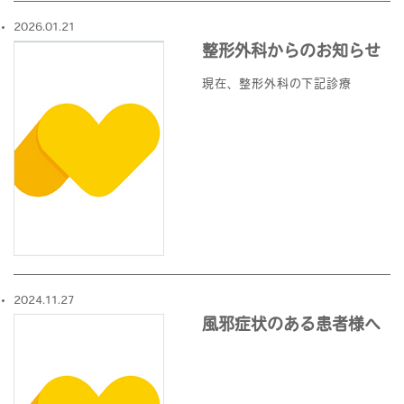
2026.01.21
整形外科からのお知らせ
現在、整形外科の下記診療
2024.11.27
風邪症状のある患者様へ