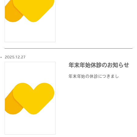
2025.12.27
年末年始休診のお知らせ
年末年始の休診につきまし